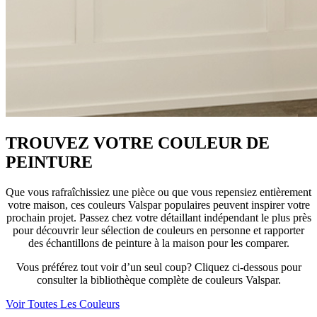
TROUVEZ VOTRE COULEUR DE
PEINTURE
Que vous rafraîchissiez une pièce ou que vous repensiez entièrement
votre maison, ces couleurs Valspar populaires peuvent inspirer votre
prochain projet. Passez chez votre détaillant indépendant le plus près
pour découvrir leur sélection de couleurs en personne et rapporter
des échantillons de peinture à la maison pour les comparer.
Vous préférez tout voir d’un seul coup? Cliquez ci-dessous pour
consulter la bibliothèque complète de couleurs Valspar.
Voir Toutes Les Couleurs