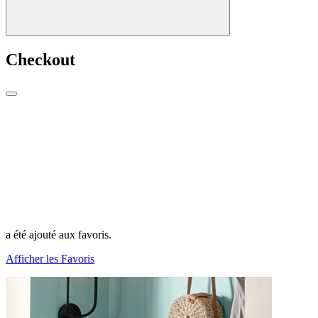
Checkout
a été ajouté aux favoris.
Afficher les Favoris