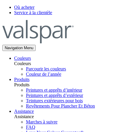
Où acheter
Service à la clientèle
Navigation Menu
Couleurs
Couleurs
Parcourir les couleurs
Couleur de l’année
Produits
Produits
Peintures et apprêts d’intérieur
Peintures et apprêts d’extérieur
Teintures extérieures pour bois
Revêtements Pour Plancher Et Béton
Assistance
Assistance
Marches à suivre
FAQ