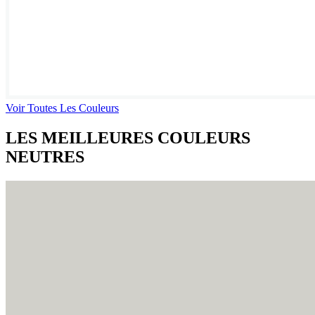
Voir Toutes Les Couleurs
LES MEILLEURES COULEURS
NEUTRES