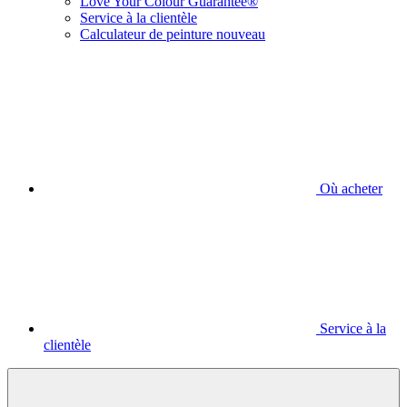
Love Your Colour Guarantee®
Service à la clientèle
Calculateur de peinture nouveau
Où acheter
Service à la
clientèle