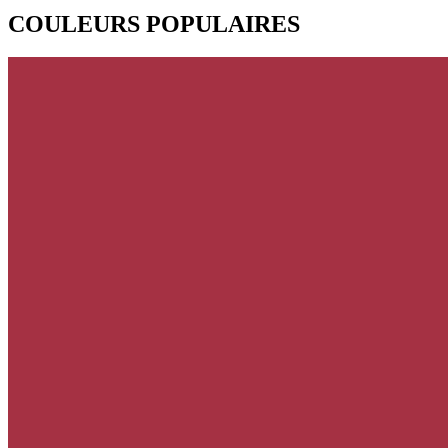
COULEURS POPULAIRES