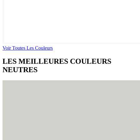
Voir Toutes Les Couleurs
LES MEILLEURES COULEURS
NEUTRES