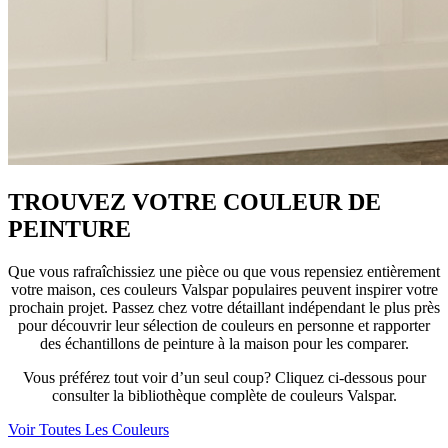
TROUVEZ VOTRE COULEUR DE
PEINTURE
Que vous rafraîchissiez une pièce ou que vous repensiez entièrement
votre maison, ces couleurs Valspar populaires peuvent inspirer votre
prochain projet. Passez chez votre détaillant indépendant le plus près
pour découvrir leur sélection de couleurs en personne et rapporter
des échantillons de peinture à la maison pour les comparer.
Vous préférez tout voir d’un seul coup? Cliquez ci-dessous pour
consulter la bibliothèque complète de couleurs Valspar.
Voir Toutes Les Couleurs