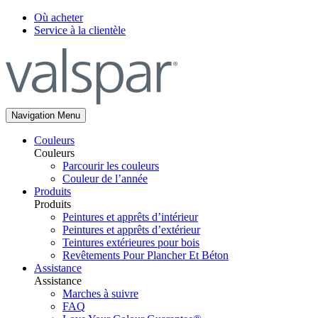
Où acheter
Service à la clientèle
Navigation Menu
Couleurs
Couleurs
Parcourir les couleurs
Couleur de l’année
Produits
Produits
Peintures et apprêts d’intérieur
Peintures et apprêts d’extérieur
Teintures extérieures pour bois
Revêtements Pour Plancher Et Béton
Assistance
Assistance
Marches à suivre
FAQ