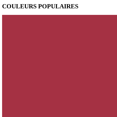
COULEURS POPULAIRES