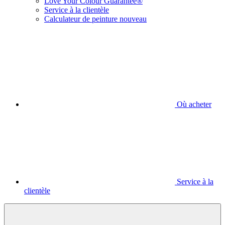
Love Your Colour Guarantee®
Service à la clientèle
Calculateur de peinture nouveau
Où acheter
Service à la
clientèle