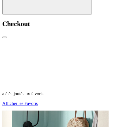
Checkout
a été ajouté aux favoris.
Afficher les Favoris