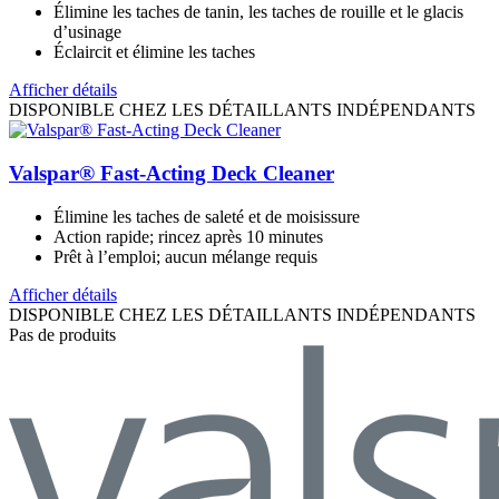
Élimine les taches de tanin, les taches de rouille et le glacis
d’usinage
Éclaircit et élimine les taches
Afficher détails
DISPONIBLE CHEZ LES DÉTAILLANTS INDÉPENDANTS
Valspar® Fast-Acting Deck Cleaner
Élimine les taches de saleté et de moisissure
Action rapide; rincez après 10 minutes
Prêt à l’emploi; aucun mélange requis
Afficher détails
DISPONIBLE CHEZ LES DÉTAILLANTS INDÉPENDANTS
Pas de produits