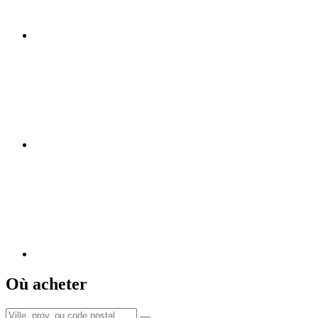
Où acheter