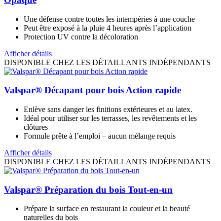
Une défense contre toutes les intempéries à une couche
Peut être exposé à la pluie 4 heures après l’application
Protection UV contre la décoloration
Afficher détails
DISPONIBLE CHEZ LES DÉTAILLANTS INDÉPENDANTS
Valspar® Décapant pour bois Action rapide
Enlève sans danger les finitions extérieures et au latex.
Idéal pour utiliser sur les terrasses, les revêtements et les
clôtures
Formule prête à l’emploi – aucun mélange requis
Afficher détails
DISPONIBLE CHEZ LES DÉTAILLANTS INDÉPENDANTS
Valspar® Préparation du bois Tout-en-un
Prépare la surface en restaurant la couleur et la beauté
naturelles du bois