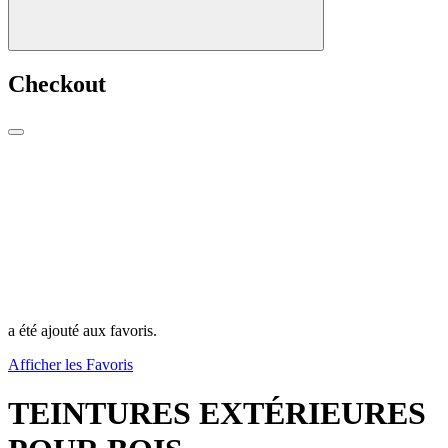
Checkout
a été ajouté aux favoris.
Afficher les Favoris
TEINTURES EXTÉRIEURES