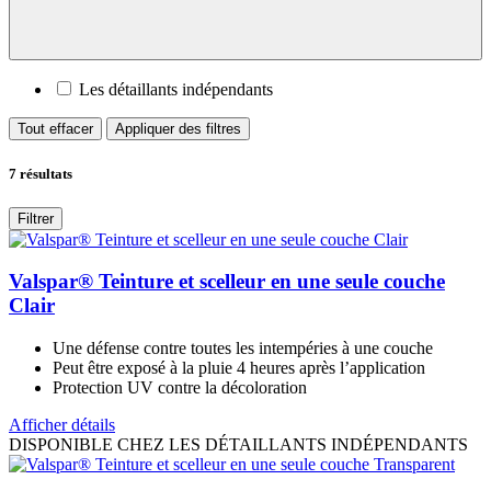
Les détaillants indépendants
Tout effacer
Appliquer des filtres
7
résultats
Filtrer
Valspar® Teinture et scelleur en une seule couche
Clair
Une défense contre toutes les intempéries à une couche
Peut être exposé à la pluie 4 heures après l’application
Protection UV contre la décoloration
Afficher détails
DISPONIBLE CHEZ LES DÉTAILLANTS INDÉPENDANTS