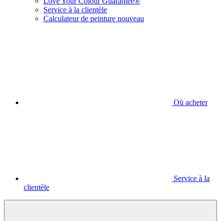
Love Your Colour Guarantee®
Service à la clientèle
Calculateur de peinture nouveau
Où acheter
Service à la
clientèle