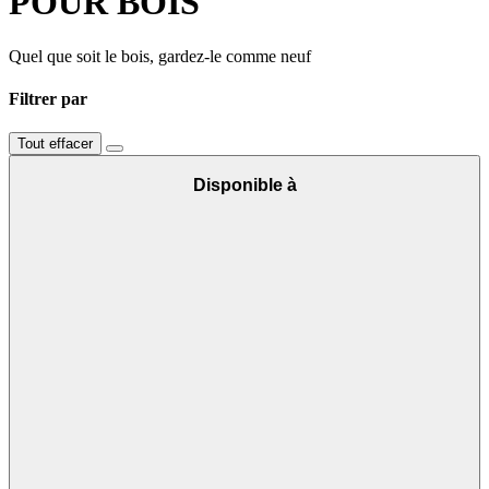
POUR BOIS
Quel que soit le bois, gardez-le comme neuf
Filtrer par
Tout effacer
Disponible à