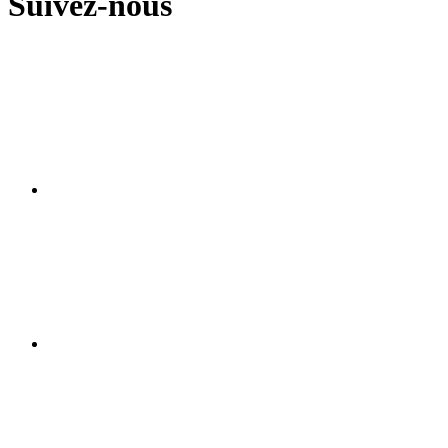
Suivez-nous