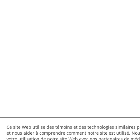
Ce site Web utilise des témoins et des technologies similaires p
et nous aider à comprendre comment notre site est utilisé. N
votre utilisation de notre site Web avec nos partenaires de médi