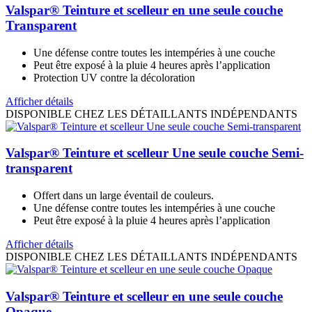
Valspar® Teinture et scelleur en une seule couche
Transparent
Une défense contre toutes les intempéries à une couche
Peut être exposé à la pluie 4 heures après l’application
Protection UV contre la décoloration
Afficher détails
DISPONIBLE CHEZ LES DÉTAILLANTS INDÉPENDANTS
Valspar® Teinture et scelleur Une seule couche Semi-
transparent
Offert dans un large éventail de couleurs.
Une défense contre toutes les intempéries à une couche
Peut être exposé à la pluie 4 heures après l’application
Afficher détails
DISPONIBLE CHEZ LES DÉTAILLANTS INDÉPENDANTS
Valspar® Teinture et scelleur en une seule couche
Opaque