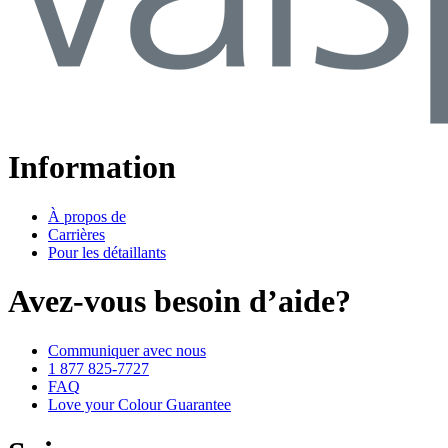
Information
À propos de
Carrières
Pour les détaillants
Avez-vous besoin d’aide?
Communiquer avec nous
1 877 825-7727
FAQ
Love your Colour Guarantee