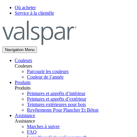
Où acheter
Service à la clientèle
Navigation Menu
Couleurs
Couleurs
Parcourir les couleurs
Couleur de l’année
Produits
Produits
Peintures et apprêts d’intérieur
Peintures et apprêts d’extérieur
Teintures extérieures pour bois
Revêtements Pour Plancher Et Béton
Assistance
Assistance
Marches à suivre
FAQ