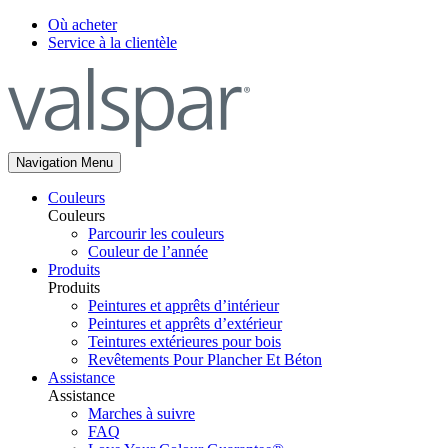
Où acheter
Service à la clientèle
Navigation Menu
Couleurs
Couleurs
Parcourir les couleurs
Couleur de l’année
Produits
Produits
Peintures et apprêts d’intérieur
Peintures et apprêts d’extérieur
Teintures extérieures pour bois
Revêtements Pour Plancher Et Béton
Assistance
Assistance
Marches à suivre
FAQ