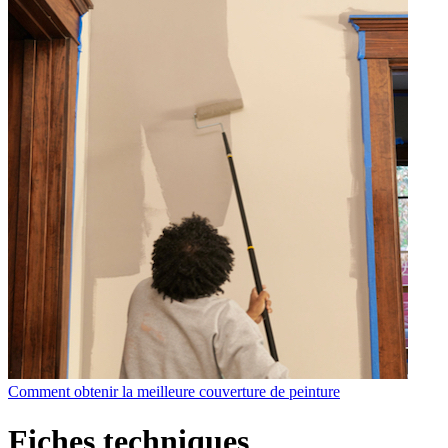
Comment obtenir la meilleure couverture de peinture
Fiches techniques