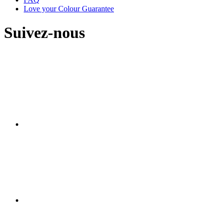
Love your Colour Guarantee
Suivez-nous