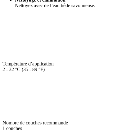
Nettoyez avec de l’eau tiède savonneuse.
Température d’application
2 - 32 °C (35 - 89 °F)
Nombre de couches recommandé
1 couches