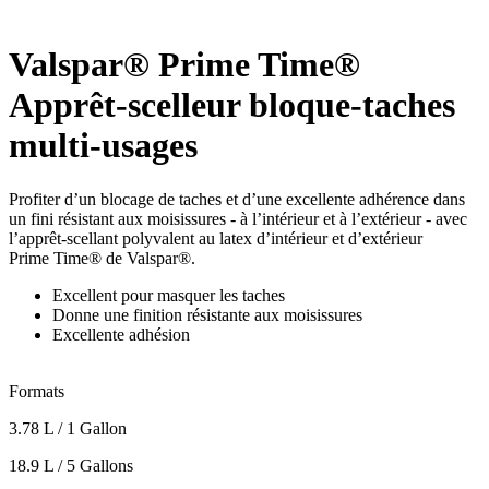
Valspar® Prime Time®
Apprêt-scelleur bloque-taches
multi-usages
Profiter d’un blocage de taches et d’une excellente adhérence dans
un fini résistant aux moisissures - à l’intérieur et à l’extérieur - avec
l’apprêt-scellant polyvalent au latex d’intérieur et d’extérieur
Prime Time® de Valspar®.
Excellent pour masquer les taches
Donne une finition résistante aux moisissures
Excellente adhésion
Formats
3.78 L / 1 Gallon
18.9 L / 5 Gallons