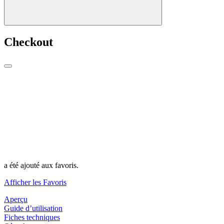
Checkout
a été ajouté aux favoris.
Afficher les Favoris
Aperçu
Guide d’utilisation
Fiches techniques