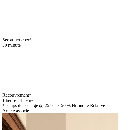
Sec au toucher*
30 minute
Recouvrement*
1 heure - 4 heure
*Temps de séchage @ 25 °C et 50 % Humidité Relative
Article associé