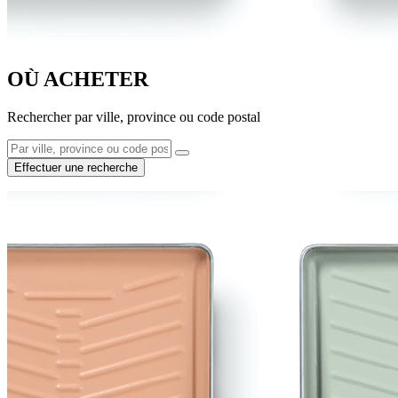
OÙ ACHETER
Rechercher par ville, province ou code postal
Effectuer une recherche