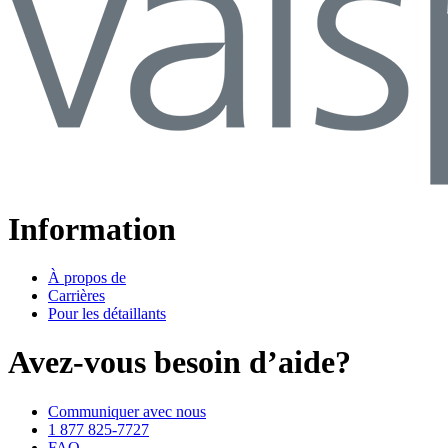
Information
À propos de
Carrières
Pour les détaillants
Avez-vous besoin d’aide?
Communiquer avec nous
1 877 825-7727
FAQ