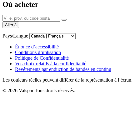
Où acheter
Aller à
Pays/Langue
Énoncé d’accessibilité
Conditions d’utilisation
Politique de Confidentialité
Vos choix relatifs à la confidentialité
Revêtements par enduction de bandes en continu
Les couleurs réelles peuvent différer de la représentation à l’écran.
© 2026 Valspar Tous droits réservés.