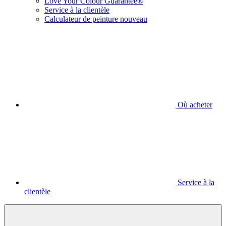
Love Your Colour Guarantee®
Service à la clientèle
Calculateur de peinture nouveau
Où acheter
Service à la
clientèle